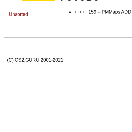
+++++ 159 -- PMMaps ADD
Unsorted
(C) OS2.GURU 2001-2021