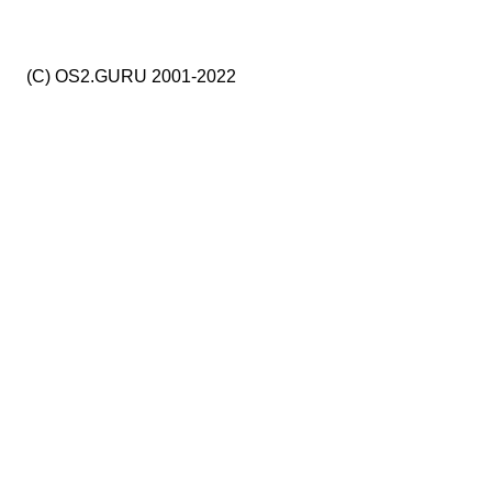
(C) OS2.GURU 2001-2022